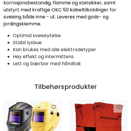
korrosjonsbestandig, flamme og støtsikker, samt
utstyrt med kraftige OKC 50 kabeltilkoblinger for
sveising både inne - ut. Leveres med gods- og
jordingsklemme.
Optimal sveiseytelse
Stabil lysbue
Kan brukes med alle elektrodetyper
Høy effekt og intermittens
Lett og bærbar med håndtak
Tilbehørsprodukter