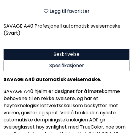
Legg til favoritter
SAVAGE A40 Profesjonell automatisk sveisemaske
(Svart)
Beskrivelse
Spesifikasjoner
SAVAGE A40 automatisk sveisemaske.
SAVAGE A40 hjelm er designet for å imøtekomme
behovene til en rekke sveisere, og har et
høyteknologisk lettvektsskall som beskytter mot
varme, gnister og sprut. Ved å bruke den nyeste
automatiske dempningsteknologien ADF gir
sveiseglasset høy synlighet med TrueColor, noe som