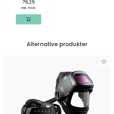
76,25
inkl. mva.
Alternative produkter