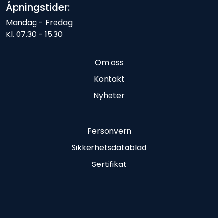
Åpningstider:
Mandag - Fredag
Kl. 07.30 - 15.30
Om oss
Kontakt
Nyheter
Personvern
Sikkerhetsdatablad
Sertifikat