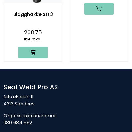
Slagghakke SH 3
268,75
inkl. mva.
Seal Weld Pro AS
Nikkelveien 11
4313 Sandnes
Organisasjonsnummer:
980 684 652