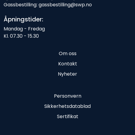
Gassbestilling: gassbestilling@swp.no
Åpningstider:
Mandag - Fredag
Kl. 07.30 - 15.30
Om oss
Kontakt
Nyheter
Personvern
Sikkerhetsdatablad
Sertifikat