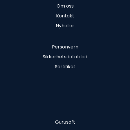
Om oss
Kontakt
Nyheter
Personvern
Sikkerhetsdatablad
Sertifikat
Gurusoft