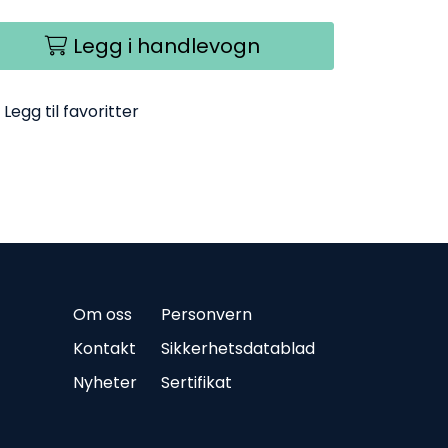
Legg i handlevogn
Legg til favoritter
Om oss
Personvern
Kontakt
Sikkerhetsdatablad
Nyheter
Sertifikat