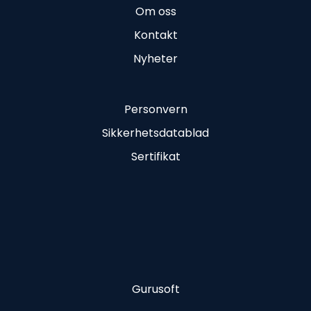
Om oss
Kontakt
Nyheter
Personvern
Sikkerhetsdatablad
Sertifikat
Gurusoft