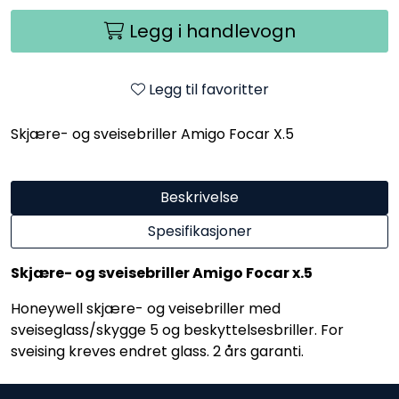
Legg i handlevogn
Legg til favoritter
Skjære- og sveisebriller Amigo Focar X.5
Beskrivelse
Spesifikasjoner
Skjære- og sveisebriller Amigo Focar x.5
Honeywell skjære- og veisebriller med
sveiseglass/skygge 5 og beskyttelsesbriller. For
sveising kreves endret glass. 2 års garanti.