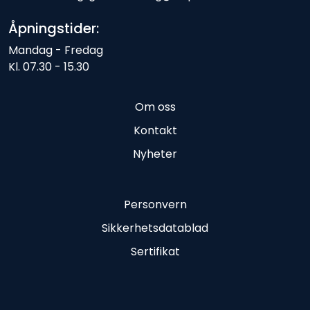
Åpningstider:
Mandag - Fredag
Kl. 07.30 - 15.30
Om oss
Kontakt
Nyheter
Personvern
Sikkerhetsdatablad
Sertifikat