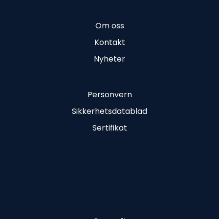
Om oss
Kontakt
Nyheter
Personvern
Sikkerhetsdatablad
Sertifikat