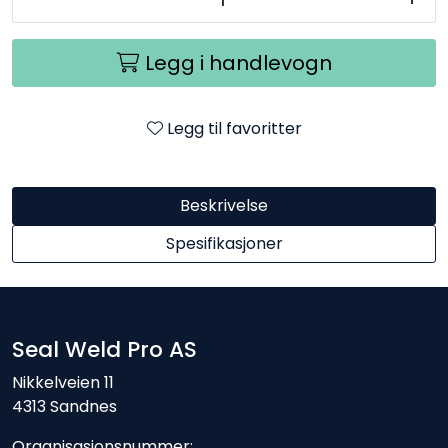
Legg i handlevogn
Legg til favoritter
Beskrivelse
Spesifikasjoner
Seal Weld Pro AS
Nikkelveien 11
4313 Sandnes
Organisasjonsnummer: