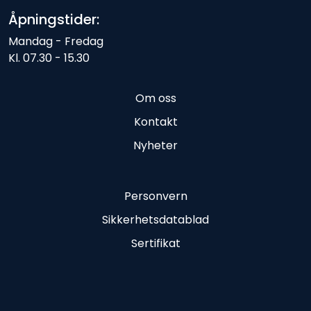
Åpningstider:
Mandag - Fredag
Kl. 07.30 - 15.30
Om oss
Kontakt
Nyheter
Personvern
Sikkerhetsdatablad
Sertifikat