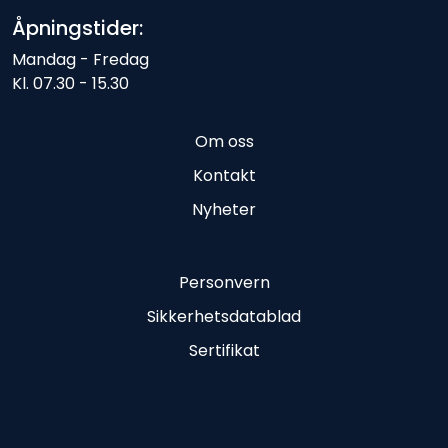
Åpningstider:
Mandag - Fredag
Kl. 07.30 - 15.30
Om oss
Kontakt
Nyheter
Personvern
Sikkerhetsdatablad
Sertifikat