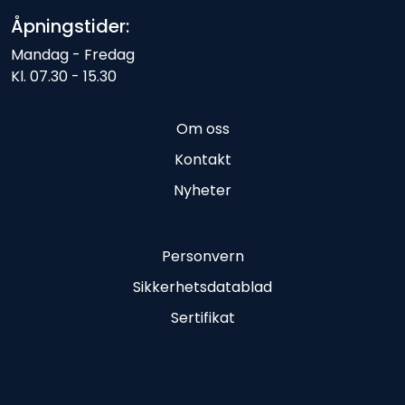
Åpningstider:
Mandag - Fredag
Kl. 07.30 - 15.30
Om oss
Kontakt
Nyheter
Personvern
Sikkerhetsdatablad
Sertifikat