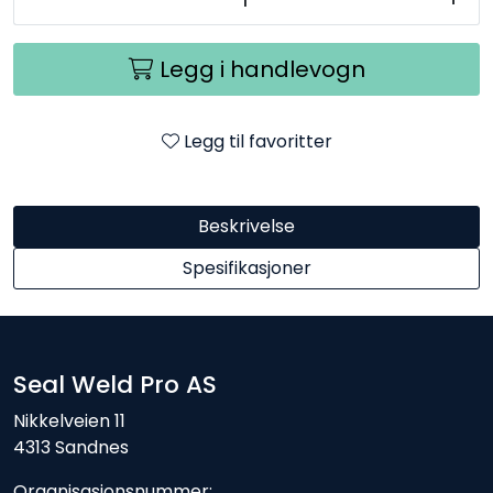
Legg i handlevogn
Legg til favoritter
Beskrivelse
Spesifikasjoner
Seal Weld Pro AS
Nikkelveien 11
4313 Sandnes
Organisasjonsnummer: