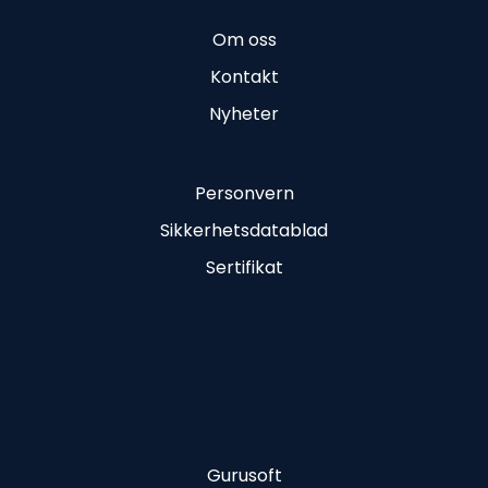
Om oss
Kontakt
Nyheter
Personvern
Sikkerhetsdatablad
Sertifikat
Gurusoft