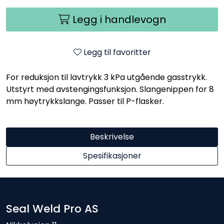
Legg i handlevogn
Legg til favoritter
For reduksjon til lavtrykk 3 kPa utgående gasstrykk.
Utstyrt med avstengingsfunksjon. Slangenippen for 8
mm høytrykkslange. Passer til P-flasker.
Beskrivelse
Spesifikasjoner
Seal Weld Pro AS