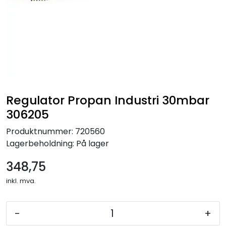
Regulator Propan Industri 30mbar
306205
Produktnummer:
720560
Lagerbeholdning:
På lager
348,75
inkl. mva.
-
+