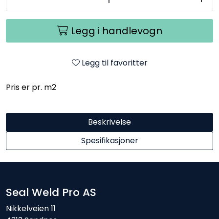
Legg i handlevogn
Legg til favoritter
Pris er pr. m2
Beskrivelse
Spesifikasjoner
Seal Weld Pro AS
Nikkelveien 11