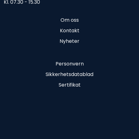
Kl. 07.30 - 15.30
Om oss
Kontakt
Nyheter
Personvern
Sikkerhetsdatablad
Sertifikat