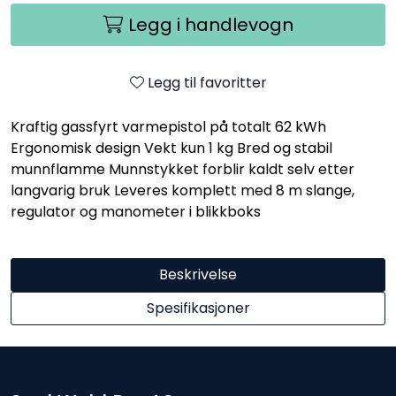
Legg i handlevogn
Legg til favoritter
Kraftig gassfyrt varmepistol på totalt 62 kWh
Ergonomisk design Vekt kun 1 kg Bred og stabil
munnflamme Munnstykket forblir kaldt selv etter
langvarig bruk Leveres komplett med 8 m slange,
regulator og manometer i blikkboks
Beskrivelse
Spesifikasjoner