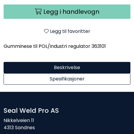
Legg i handlevogn
Legg til favoritter
Gumminese til POL/industri regulator 363101
Beskrivelse
Spesifikasjoner
Seal Weld Pro AS
Nikkelveien 11
4313 Sandnes