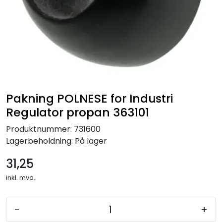
Pakning POLNESE for Industri
Regulator propan 363101
Produktnummer:
731600
Lagerbeholdning:
På lager
31,25
inkl. mva.
-
+