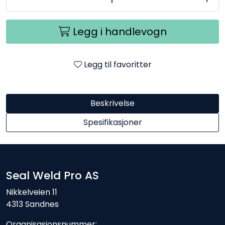
Legg i handlevogn
Legg til favoritter
Beskrivelse
Spesifikasjoner
Seal Weld Pro AS
Nikkelveien 11
4313 Sandnes
Organisasjonsnummer: