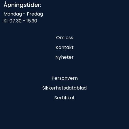
Åpningstider:
Mandag - Fredag
Kl. 07.30 - 15.30
Om oss
Kontakt
Nyheter
Personvern
Sikkerhetsdatablad
Sertifikat