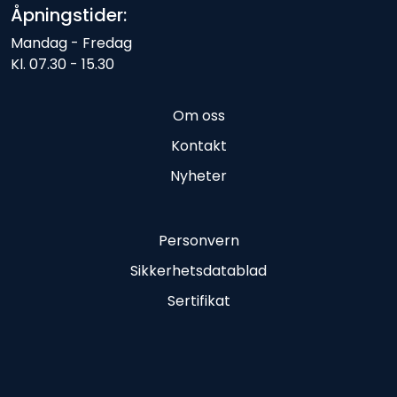
Åpningstider:
Mandag - Fredag
Kl. 07.30 - 15.30
Om oss
Kontakt
Nyheter
Personvern
Sikkerhetsdatablad
Sertifikat