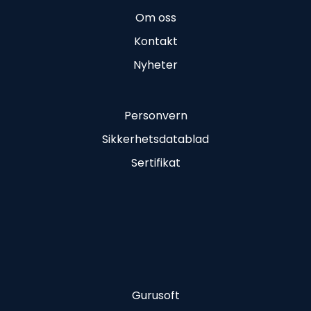
Om oss
Kontakt
Nyheter
Personvern
Sikkerhetsdatablad
Sertifikat
Gurusoft