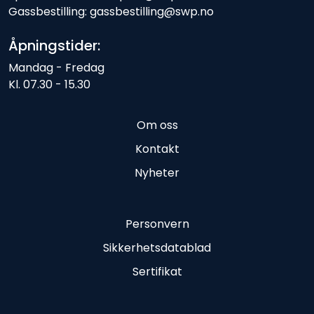
Gassbestilling: gassbestilling@swp.no
Åpningstider:
Mandag - Fredag
Kl. 07.30 - 15.30
Om oss
Kontakt
Nyheter
Personvern
Sikkerhetsdatablad
Sertifikat