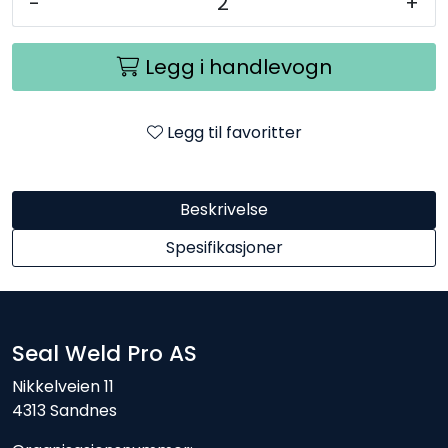
-
+
Legg i handlevogn
Legg til favoritter
Beskrivelse
Spesifikasjoner
Seal Weld Pro AS
Nikkelveien 11
4313 Sandnes