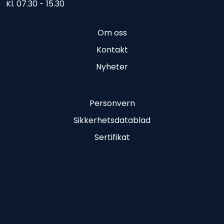
Kl. 07.30 - 15.30
Om oss
Kontakt
Nyheter
Personvern
Sikkerhetsdatablad
Sertifikat