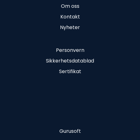
Om oss
Kontakt
Nyheter
Personvern
Sikkerhetsdatablad
Sertifikat
Gurusoft