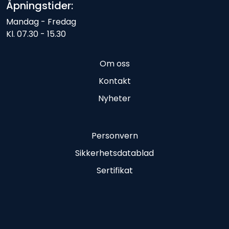
Åpningstider:
Mandag - Fredag
Kl. 07.30 - 15.30
Om oss
Kontakt
Nyheter
Personvern
Sikkerhetsdatablad
Sertifikat