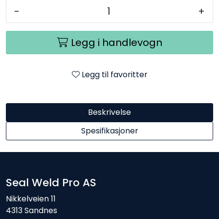
-
+
Legg i handlevogn
Legg til favoritter
Beskrivelse
Spesifikasjoner
Seal Weld Pro AS
Nikkelveien 11
4313 Sandnes