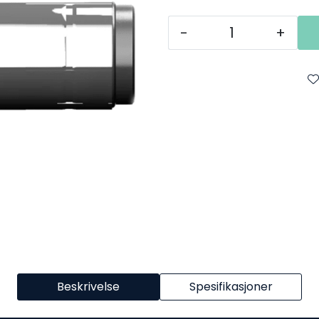
-
+
Beskrivelse
Spesifikasjoner