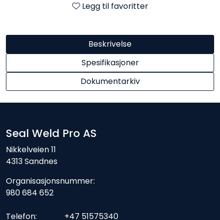
Legg til favoritter
Beskrivelse
Spesifikasjoner
Dokumentarkiv
Seal Weld Pro AS
Nikkelveien 11
4313 Sandnes
Organisasjonsnummer:
980 684 652
Telefon: +47 51575340