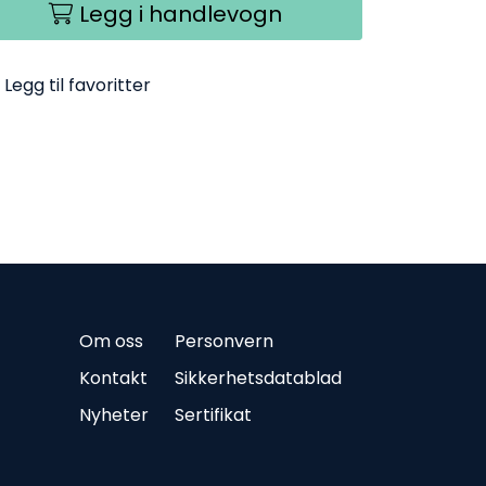
Legg i handlevogn
Legg til favoritter
Om oss
Personvern
Kontakt
Sikkerhetsdatablad
Nyheter
Sertifikat