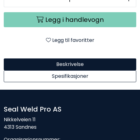
Legg i handlevogn
Legg til favoritter
Beskrivelse
Spesifikasjoner
Seal Weld Pro AS
Nikkelveien 11
4313 Sandnes
Organisasjonsnummer: