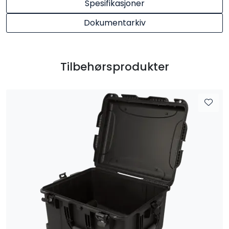
Spesifikasjoner
Dokumentarkiv
Tilbehørsprodukter