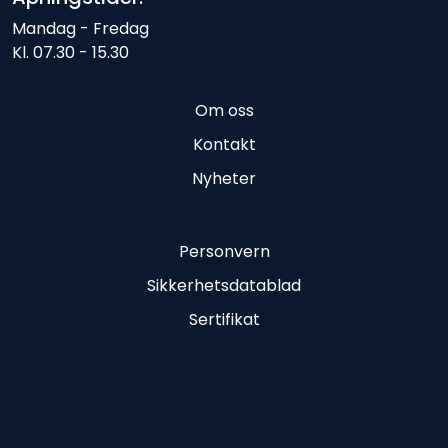
Mandag - Fredag
Kl. 07.30 - 15.30
Om oss
Kontakt
Nyheter
Personvern
Sikkerhetsdatablad
Sertifikat