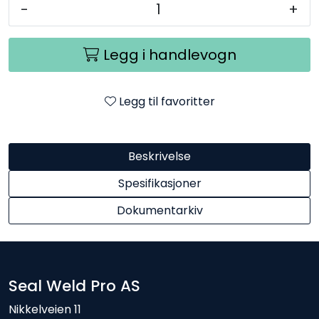
-
+
Legg i handlevogn
Legg til favoritter
Beskrivelse
Spesifikasjoner
Dokumentarkiv
Seal Weld Pro AS
Nikkelveien 11