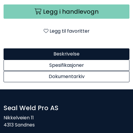
Legg i handlevogn
Legg til favoritter
Beskrivelse
Spesifikasjoner
Dokumentarkiv
Seal Weld Pro AS
Nikkelveien 11
4313 Sandnes