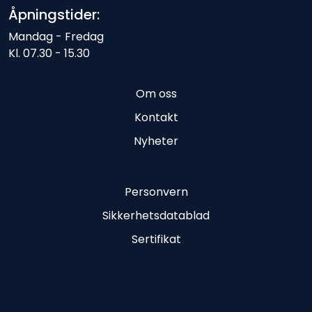
Åpningstider:
Mandag - Fredag
Kl. 07.30 - 15.30
Om oss
Kontakt
Nyheter
Personvern
Sikkerhetsdatablad
Sertifikat