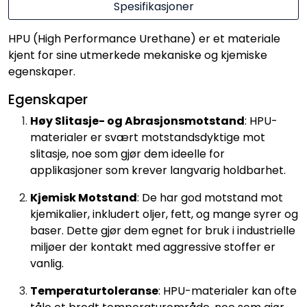
Spesifikasjoner
HPU (High Performance Urethane) er et materiale
kjent for sine utmerkede mekaniske og kjemiske
egenskaper.
Egenskaper
Høy Slitasje- og Abrasjonsmotstand
: HPU-
materialer er svært motstandsdyktige mot
slitasje, noe som gjør dem ideelle for
applikasjoner som krever langvarig holdbarhet.
Kjemisk Motstand
: De har god motstand mot
kjemikalier, inkludert oljer, fett, og mange syrer og
baser. Dette gjør dem egnet for bruk i industrielle
miljøer der kontakt med aggressive stoffer er
vanlig.
Temperaturtoleranse
: HPU-materialer kan ofte