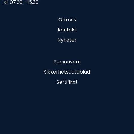
Kl. 07.30 - 15.30
Om oss
Kontakt
Nyheter
Personvern
Sikkerhetsdatablad
Sertifikat