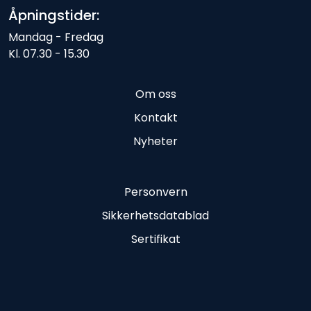
Åpningstider:
Mandag - Fredag
Kl. 07.30 - 15.30
Om oss
Kontakt
Nyheter
Personvern
Sikkerhetsdatablad
Sertifikat