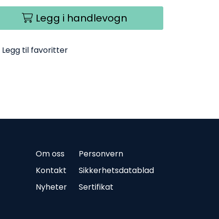
Legg i handlevogn
Legg til favoritter
Om oss
Personvern
Kontakt
Sikkerhetsdatablad
Nyheter
Sertifikat