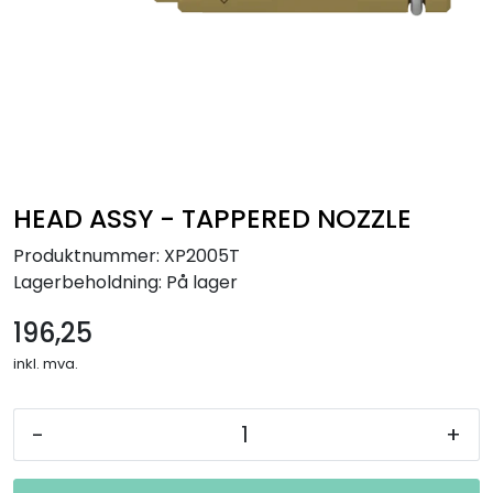
HEAD ASSY - TAPPERED NOZZLE
Produktnummer:
XP2005T
Lagerbeholdning:
På lager
196,25
inkl. mva.
-
+