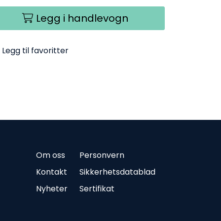
Legg i handlevogn
Legg til favoritter
Om oss
Personvern
Kontakt
Sikkerhetsdatablad
Nyheter
Sertifikat