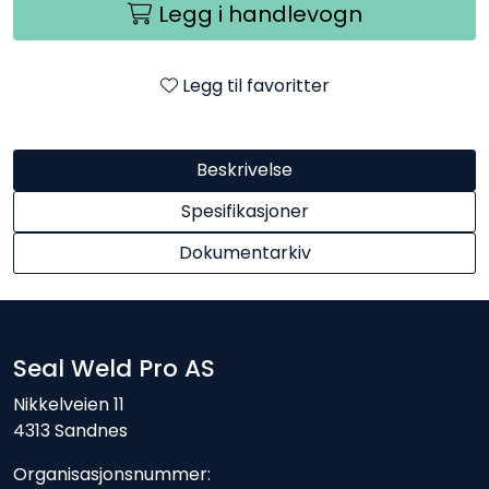
Legg i handlevogn
Legg til favoritter
Beskrivelse
Spesifikasjoner
Dokumentarkiv
Seal Weld Pro AS
Nikkelveien 11
4313 Sandnes
Organisasjonsnummer: