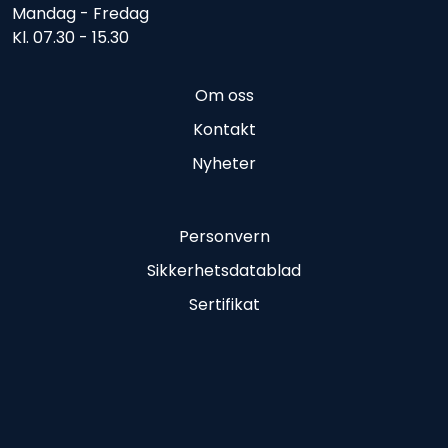
Mandag - Fredag
Kl. 07.30 - 15.30
Om oss
Kontakt
Nyheter
Personvern
Sikkerhetsdatablad
Sertifikat