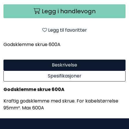
Legg i handlevogn
Legg til favoritter
Godsklemme skrue 600A
Beskrivelse
Spesifikasjoner
Godsklemme skrue 600A
Kraftig godsklemme med skrue. For kabelstørrelse
95mm². Max 600A