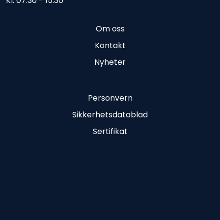
Kl. 07.30 - 15.30
Om oss
Kontakt
Nyheter
Personvern
Sikkerhetsdatablad
Sertifikat