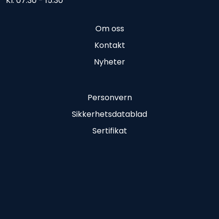
Kl. 07.30 - 15.30
Om oss
Kontakt
Nyheter
Personvern
Sikkerhetsdatablad
Sertifikat